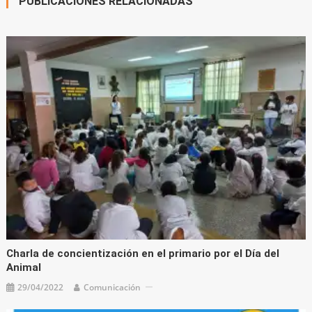
PUBLICACIONES RELACIONADAS
Charla de concientización en el primario por el Día del
Animal
29/04/2022
Comunicación