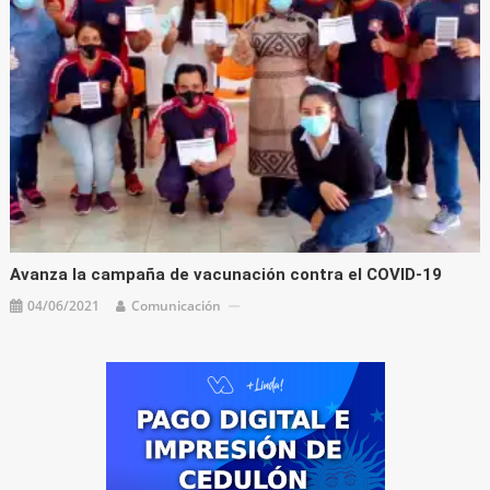
Avanza la campaña de vacunación contra el COVID-19
04/06/2021
Comunicación