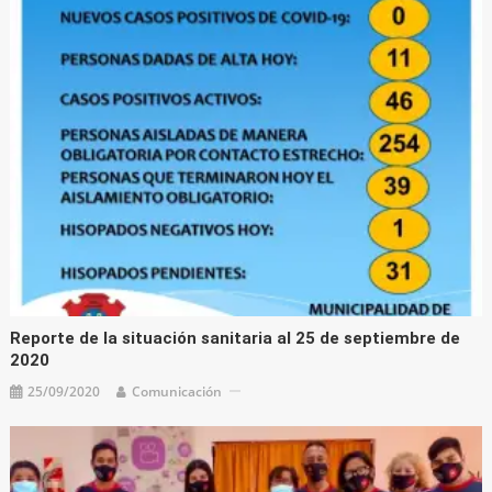
Reporte de la situación sanitaria al 25 de septiembre de
2020
25/09/2020
Comunicación