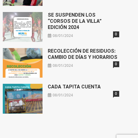
SE SUSPENDEN LOS
“CORSOS DE LA VILLA”
EDICIÓN 2024
0
08/01/2024
RECOLECCIÓN DE RESIDUOS:
CAMBIO DE DÍAS Y HORARIOS
0
08/01/2024
CADA TAPITA CUENTA
0
08/01/2024