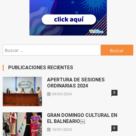
Buscar:
PUBLICACIONES RECIENTES
APERTURA DE SESIONES
ORDINARIAS 2024
0
04/03/2024
GRAN DOMINGO CULTURAL EN
EL BALNEARIO￼
0
16/01/2024