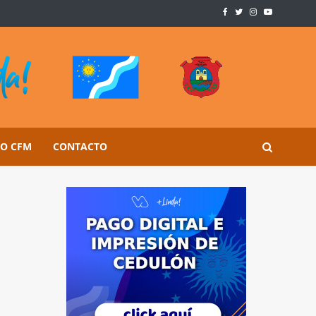
SO CFM
CONTACTO