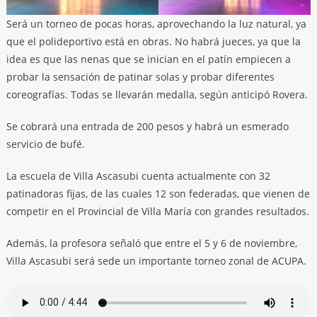
Será un torneo de pocas horas, aprovechando la luz natural, ya
que el polideportivo está en obras. No habrá jueces, ya que la
idea es que las nenas que se inician en el patín empiecen a
probar la sensación de patinar solas y probar diferentes
coreografías. Todas se llevarán medalla, según anticipó Rovera.
Se cobrará una entrada de 200 pesos y habrá un esmerado
servicio de bufé.
La escuela de Villa Ascasubi cuenta actualmente con 32
patinadoras fijas, de las cuales 12 son federadas, que vienen de
competir en el Provincial de Villa María con grandes resultados.
Además, la profesora señaló que entre el 5 y 6 de noviembre,
Villa Ascasubi será sede un importante torneo zonal de ACUPA.