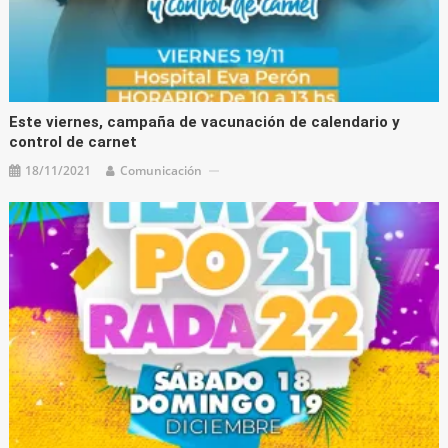
Este viernes, campaña de vacunación de calendario y
control de carnet
18/11/2021
Comunicación