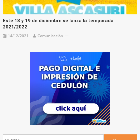
Este 18 y 19 de diciembre se lanza la temporada
2021/2022
14/12/2021
Comunicación
Buscar: