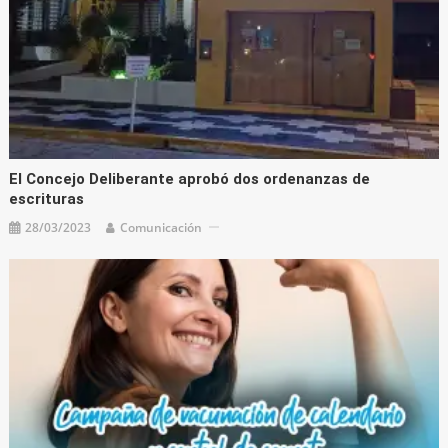
El Concejo Deliberante aprobó dos ordenanzas de
escrituras
28/03/2023
Comunicación