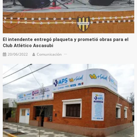
El intendente entregó plaqueta y prometió obras para el
Club Atlético Ascasubi
20/06/2022
Comunicación