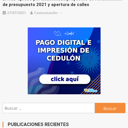
de presupuesto 2021 y apertura de calles
27/07/2021
Comunicación
Buscar:
PUBLICACIONES RECIENTES