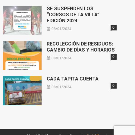
SE SUSPENDEN LOS
“CORSOS DE LA VILLA”
EDICIÓN 2024
0
08/01/2024
RECOLECCIÓN DE RESIDUOS:
CAMBIO DE DÍAS Y HORARIOS
0
08/01/2024
CADA TAPITA CUENTA
0
08/01/2024