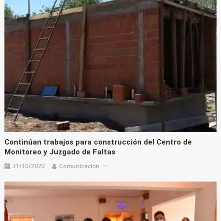
Continúan trabajos para construcción del Centro de
Monitoreo y Juzgado de Faltas
31/10/2020
Comunicación