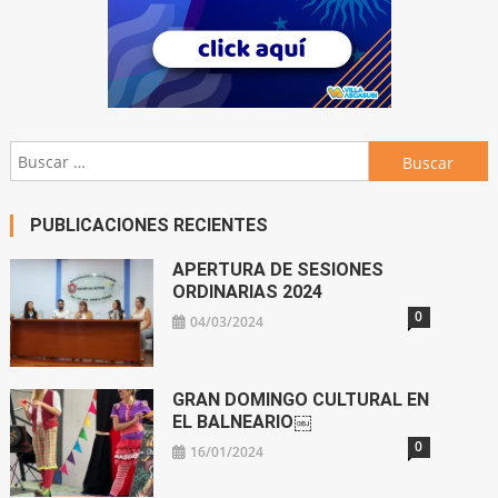
Buscar:
PUBLICACIONES RECIENTES
APERTURA DE SESIONES
ORDINARIAS 2024
0
04/03/2024
GRAN DOMINGO CULTURAL EN
EL BALNEARIO￼
0
16/01/2024