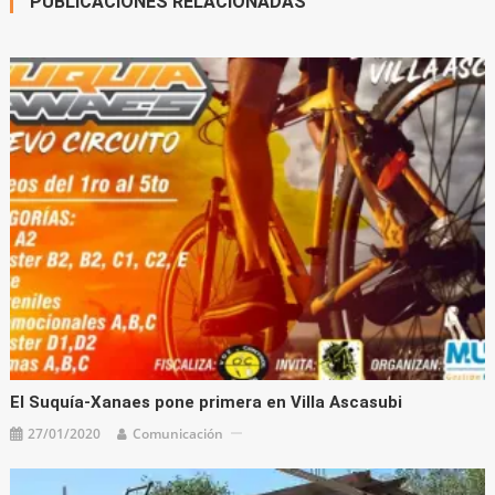
PUBLICACIONES RELACIONADAS
El Suquía-Xanaes pone primera en Villa Ascasubi
27/01/2020
Comunicación