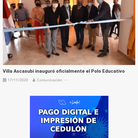
Villa Ascasubi inauguró oficialmente el Polo Educativo
17/11/2020
Comunicación