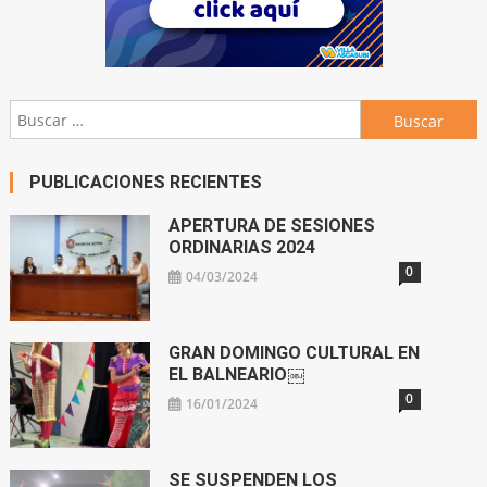
Buscar:
PUBLICACIONES RECIENTES
APERTURA DE SESIONES
ORDINARIAS 2024
0
04/03/2024
GRAN DOMINGO CULTURAL EN
EL BALNEARIO￼
0
16/01/2024
SE SUSPENDEN LOS