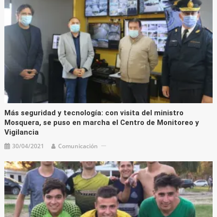
Más seguridad y tecnología: con visita del ministro
Mosquera, se puso en marcha el Centro de Monitoreo y
Vigilancia
30/04/2021
Comunicación