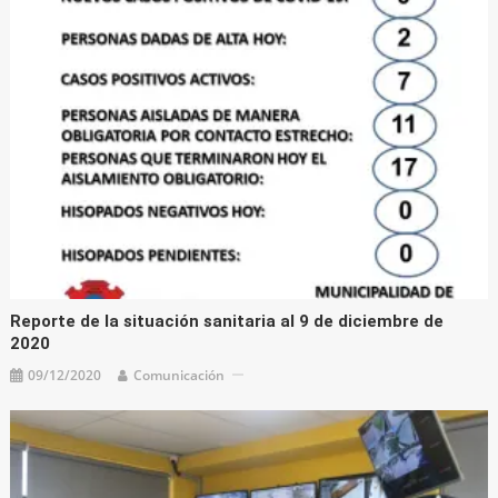
Reporte de la situación sanitaria al 9 de diciembre de
2020
09/12/2020
Comunicación