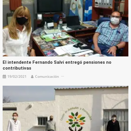
El intendente Fernando Salvi entregó pensiones no
contributivas
19/02/2021
Comunicación