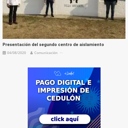
Presentación del segundo centro de aislamiento
04/08/2020
Comunicación