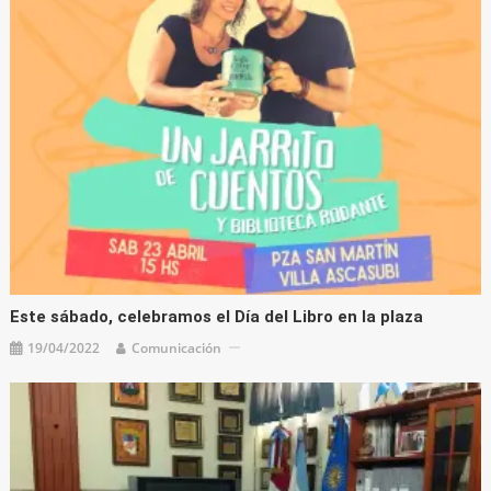
Este sábado, celebramos el Día del Libro en la plaza
19/04/2022
Comunicación