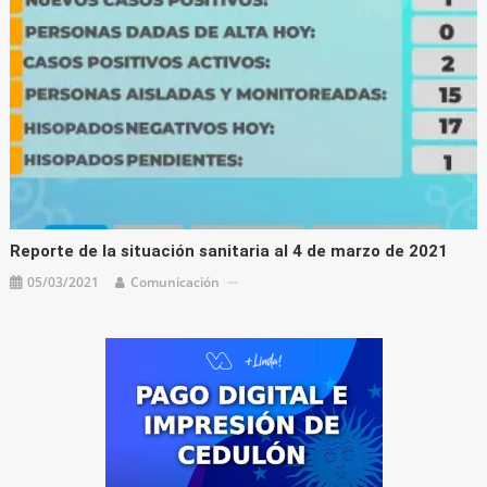
Reporte de la situación sanitaria al 4 de marzo de 2021
05/03/2021
Comunicación