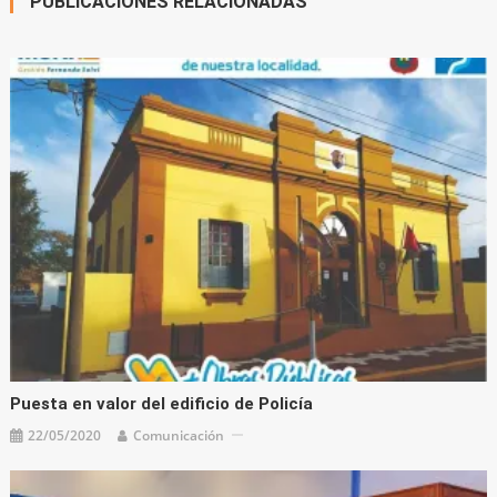
PUBLICACIONES RELACIONADAS
Puesta en valor del edificio de Policía
22/05/2020
Comunicación