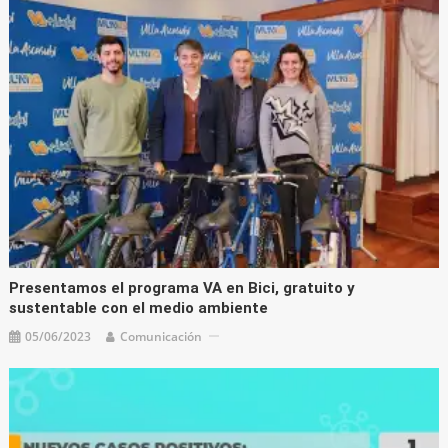
Presentamos el programa VA en Bici, gratuito y
sustentable con el medio ambiente
05/06/2023
Comunicación