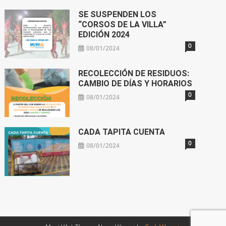
SE SUSPENDEN LOS
“CORSOS DE LA VILLA”
EDICIÓN 2024
0
08/01/2024
RECOLECCIÓN DE RESIDUOS:
CAMBIO DE DÍAS Y HORARIOS
0
08/01/2024
CADA TAPITA CUENTA
0
08/01/2024