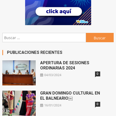
Buscar:
PUBLICACIONES RECIENTES
APERTURA DE SESIONES
ORDINARIAS 2024
0
04/03/2024
GRAN DOMINGO CULTURAL EN
EL BALNEARIO￼
0
16/01/2024