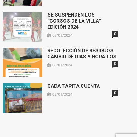
SE SUSPENDEN LOS
“CORSOS DE LA VILLA”
EDICIÓN 2024
0
08/01/2024
RECOLECCIÓN DE RESIDUOS:
CAMBIO DE DÍAS Y HORARIOS
0
08/01/2024
CADA TAPITA CUENTA
0
08/01/2024