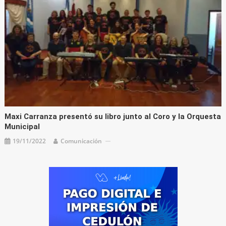
Maxi Carranza presentó su libro junto al Coro y la Orquesta
Municipal
19/11/2022
Comunicación