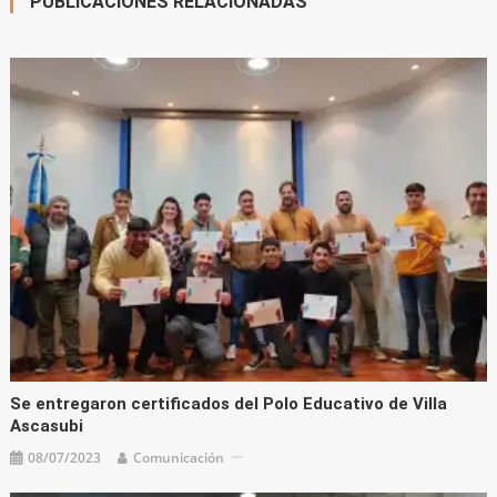
PUBLICACIONES RELACIONADAS
Se entregaron certificados del Polo Educativo de Villa
Ascasubi
08/07/2023
Comunicación