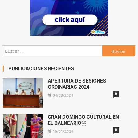
Buscar:
PUBLICACIONES RECIENTES
APERTURA DE SESIONES
ORDINARIAS 2024
0
04/03/2024
GRAN DOMINGO CULTURAL EN
EL BALNEARIO￼
0
16/01/2024