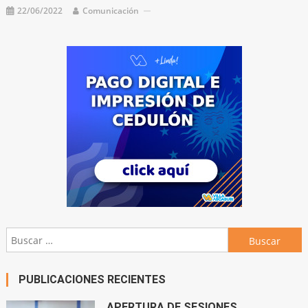
22/06/2022
Comunicación
Buscar:
PUBLICACIONES RECIENTES
APERTURA DE SESIONES