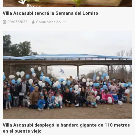
Villa Ascasubi tendrá la Semana del Lomito
09/05/2022
Comunicación
Villa Ascasubi desplegó la bandera gigante de 110 metros
en el puente viejo