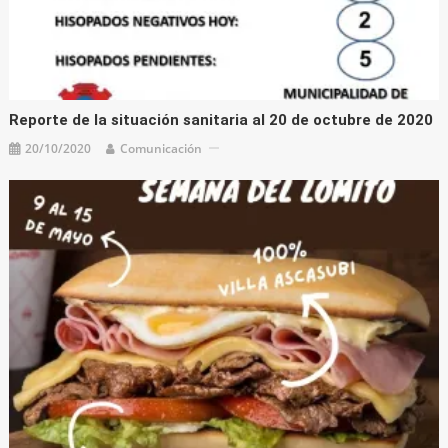
Reporte de la situación sanitaria al 20 de octubre de 2020
20/10/2020
Comunicación