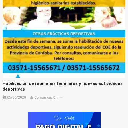
Habilitación de reuniones familiares y nuevas actividades
deportivas
05/06/2020
Comunicación