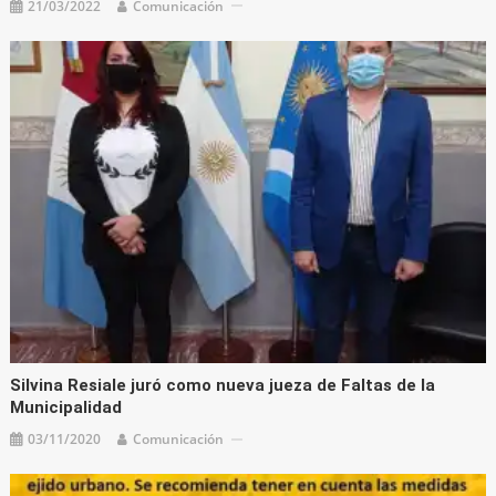
21/03/2022
Comunicación
Silvina Resiale juró como nueva jueza de Faltas de la
Municipalidad
03/11/2020
Comunicación