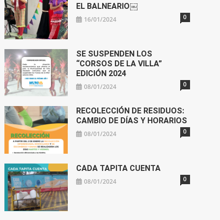
EL BALNEARIO￼
0
16/01/2024
SE SUSPENDEN LOS
“CORSOS DE LA VILLA”
EDICIÓN 2024
0
08/01/2024
RECOLECCIÓN DE RESIDUOS:
CAMBIO DE DÍAS Y HORARIOS
0
08/01/2024
CADA TAPITA CUENTA
0
08/01/2024