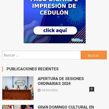
Buscar:
PUBLICACIONES RECIENTES
APERTURA DE SESIONES
ORDINARIAS 2024
0
04/03/2024
GRAN DOMINGO CULTURAL EN