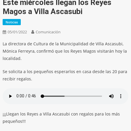
Este miércoles llegan los Reyes
Magos a Villa Ascasubi
Noticias
05/01/2022
Comunicación
La directora de Cultura de la Municipalidad de Villa Ascasubi,
Mónica Ferreyra, confirmó que los Reyes Magos visitarán hoy la
localidad.
Se solicita a los pequeños esperarlos en casa desde las 20 para
recibir regalos.
¡¡¡Llegan los Reyes a Villa Ascasubi con regalos para los más
pequeños!!!