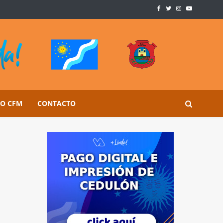
SO CFM
CONTACTO