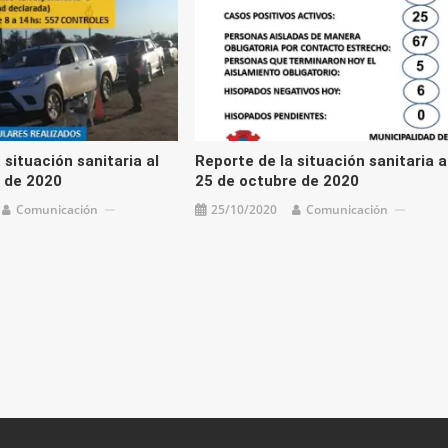
 situación sanitaria al
Reporte de la situación sanitaria a
 de 2020
25 de octubre de 2020
Comunicación
25/10/2020
Comunicación