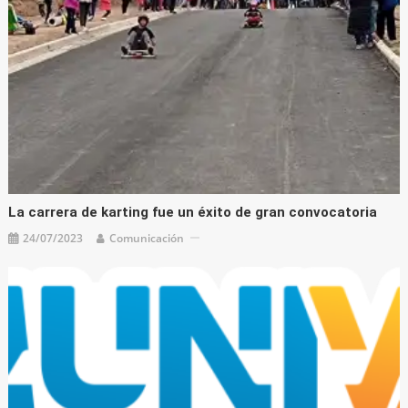
La carrera de karting fue un éxito de gran convocatoria
24/07/2023
Comunicación