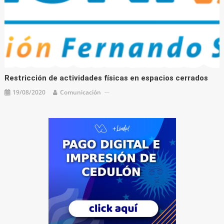
Restricción de actividades físicas en espacios cerrados
19/08/2020
Comunicación