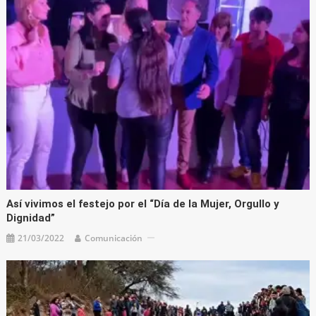
Así vivimos el festejo por el “Día de la Mujer, Orgullo y
Dignidad”
21/03/2022
Comunicación