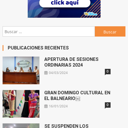
Buscar:
PUBLICACIONES RECIENTES
APERTURA DE SESIONES
ORDINARIAS 2024
0
04/03/2024
GRAN DOMINGO CULTURAL EN
EL BALNEARIO￼
0
16/01/2024
SE SUSPENDEN LOS