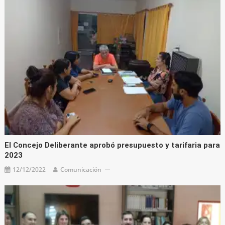
El Concejo Deliberante aprobó presupuesto y tarifaria para
2023
12/12/2022
Comunicación