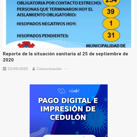
Reporte de la situación sanitaria al 25 de septiembre de
2020
25/09/2020
Comunicación