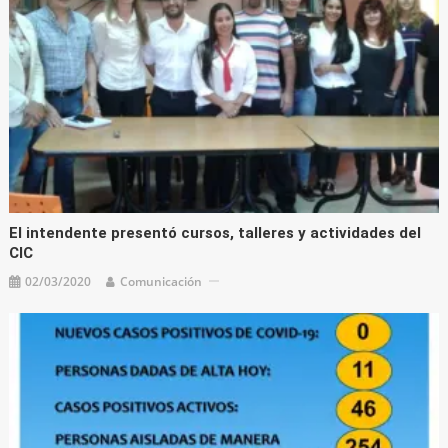
El intendente presentó cursos, talleres y actividades del
CIC
02/03/2020
Comunicación