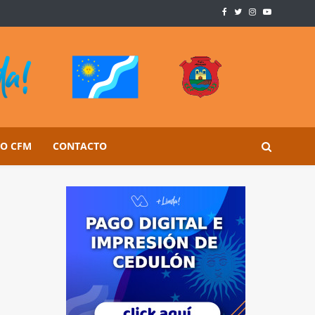
SO CFM
CONTACTO