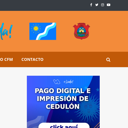
SO CFM
CONTACTO