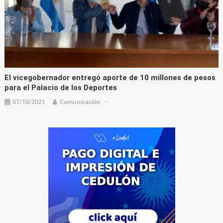
El vicegobernador entregó aporte de 10 millones de pesos
para el Palacio de los Deportes
07/10/2021
Comunicación