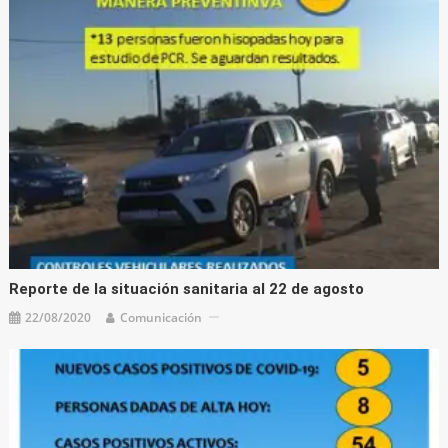
Reporte de la situación sanitaria al 22 de agosto
22/08/2020
Comunicación