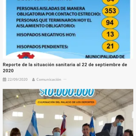
Reporte de la situación sanitaria al 22 de septiembre de
2020
22/09/2020
Comunicación