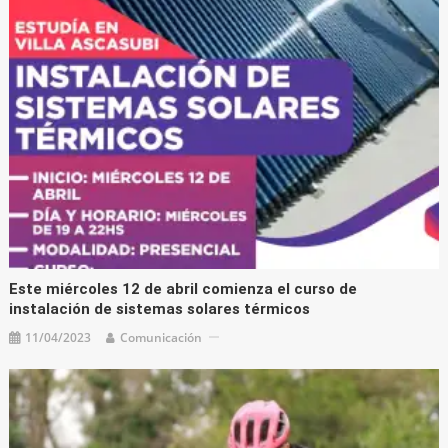
Este miércoles 12 de abril comienza el curso de
instalación de sistemas solares térmicos
11/04/2023
Comunicación