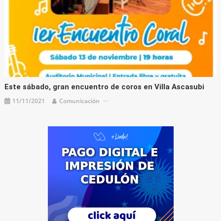
Este sábado, gran encuentro de coros en Villa Ascasubi
11/11/2021
Comunicación