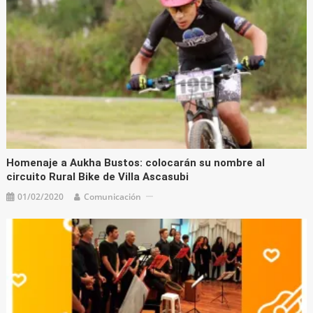
Homenaje a Aukha Bustos: colocarán su nombre al
circuito Rural Bike de Villa Ascasubi
01/02/2020
Comunicación