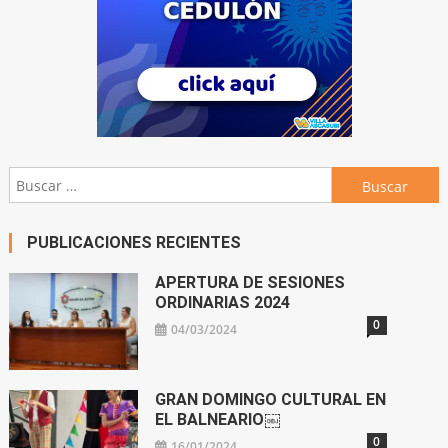
Buscar:
PUBLICACIONES RECIENTES
APERTURA DE SESIONES
ORDINARIAS 2024
0
04/03/2024
GRAN DOMINGO CULTURAL EN
EL BALNEARIO￼
0
16/01/2024