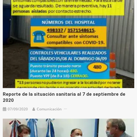
Reporte de la situación sanitaria al 7 de septiembre de
2020
07/09/2020
Comunicación