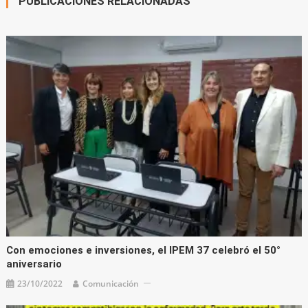
PUBLICACIONES RELACIONADAS
Con emociones e inversiones, el IPEM 37 celebró el 50°
aniversario
23/10/2022
Comunicación