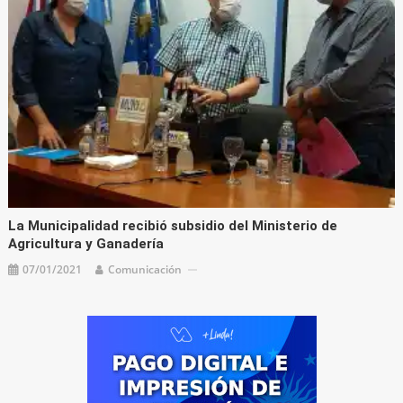
La Municipalidad recibió subsidio del Ministerio de
Agricultura y Ganadería
07/01/2021
Comunicación