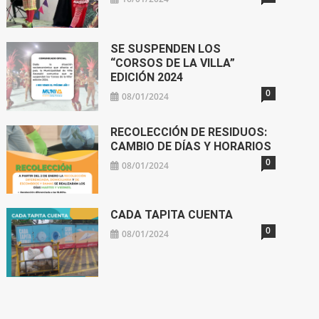
SE SUSPENDEN LOS
“CORSOS DE LA VILLA”
EDICIÓN 2024
0
08/01/2024
RECOLECCIÓN DE RESIDUOS:
CAMBIO DE DÍAS Y HORARIOS
0
08/01/2024
CADA TAPITA CUENTA
0
08/01/2024