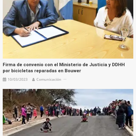
Firma de convenio con el Ministerio de Justicia y DDHH
por bicicletas reparadas en Bouwer
10/03/2023
Comunicación