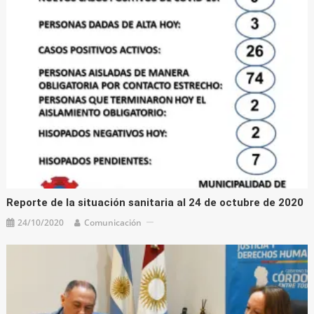
Reporte de la situación sanitaria al 24 de octubre de 2020
24/10/2020
Comunicación