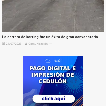
La carrera de karting fue un éxito de gran convocatoria
24/07/2023
Comunicación