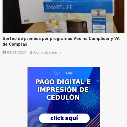
Sorteo de premios por programas Vecino Cumplidor y VA
de Compras
03/11/2020
Comunicación