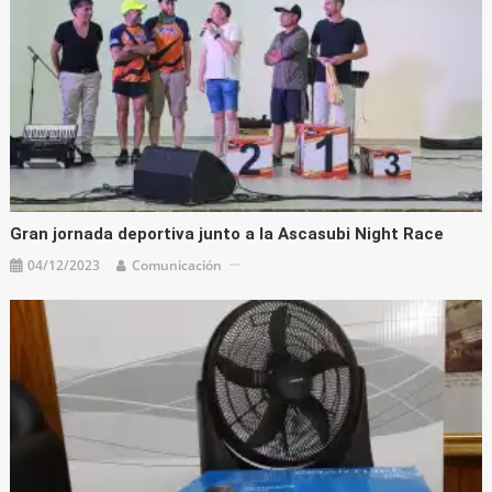
Gran jornada deportiva junto a la Ascasubi Night Race
04/12/2023
Comunicación