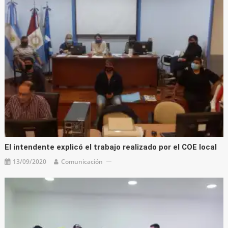
El intendente explicó el trabajo realizado por el COE local
13/09/2020
Comunicación