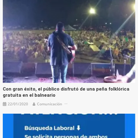
Con gran éxito, el público disfrutó de una peña folklórica
gratuita en el balneario
22/01/2020
Comunicación