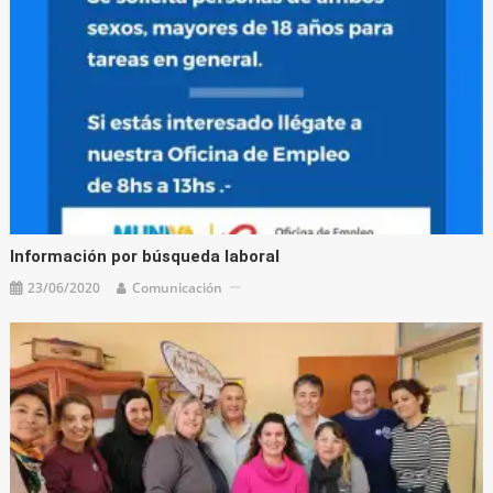
Información por búsqueda laboral
23/06/2020
Comunicación