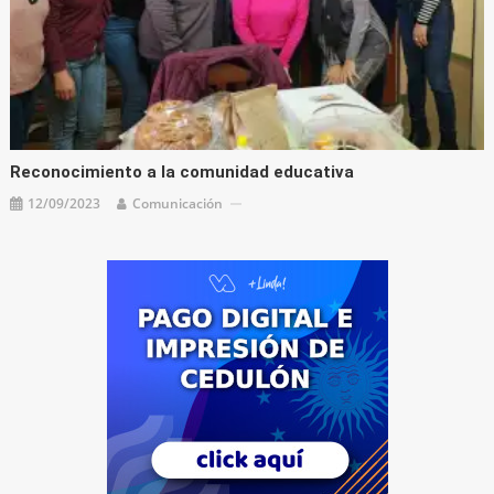
Reconocimiento a la comunidad educativa
12/09/2023
Comunicación