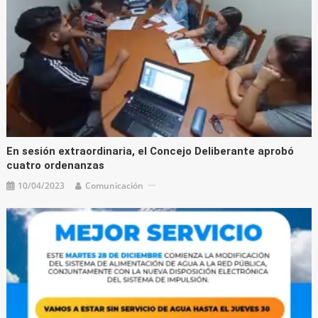
En sesión extraordinaria, el Concejo Deliberante aprobó
cuatro ordenanzas
10/04/2023
Comunicación