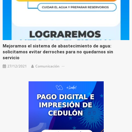
Mejoramos el sistema de abastecimiento de agua:
solicitamos evitar derroches para no quedarnos sin
servicio
27/12/2021
Comunicación