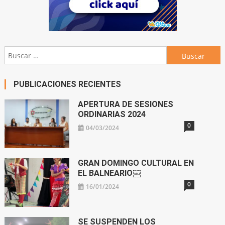
Buscar:
PUBLICACIONES RECIENTES
APERTURA DE SESIONES
ORDINARIAS 2024
0
04/03/2024
GRAN DOMINGO CULTURAL EN
EL BALNEARIO￼
0
16/01/2024
SE SUSPENDEN LOS