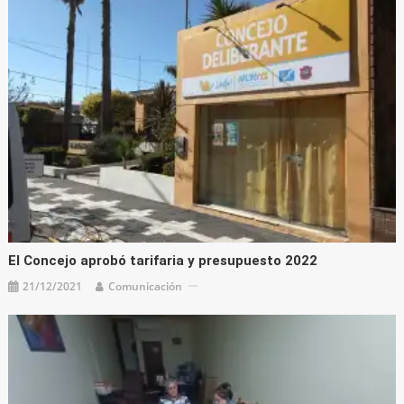
El Concejo aprobó tarifaria y presupuesto 2022
21/12/2021
Comunicación