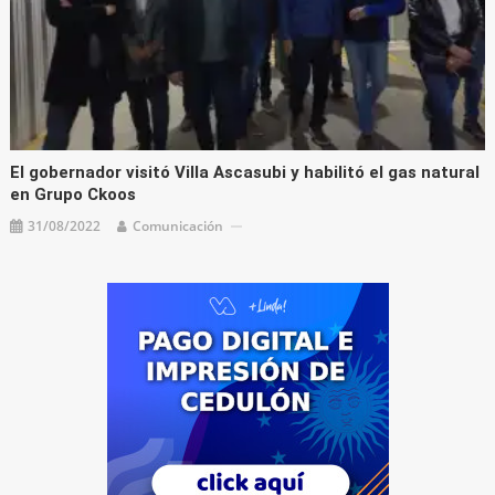
El gobernador visitó Villa Ascasubi y habilitó el gas natural
en Grupo Ckoos
31/08/2022
Comunicación