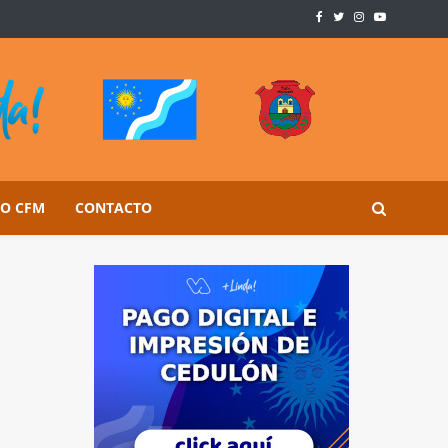
SO CFM
CONTACTO