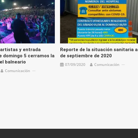
artistas y entrada
Reporte de la situación sanitaria a
te domingo 5 cerramos la
de septiembre de 2020
l balneario
07/09/2020
Comunicación
Comunicación