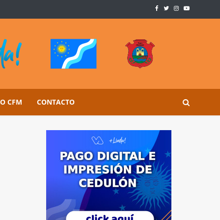
SO CFM
CONTACTO