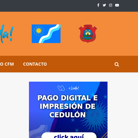
SO CFM
CONTACTO