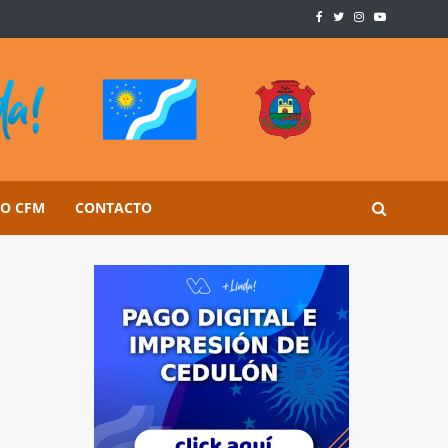
SO CFM
CONTACTO