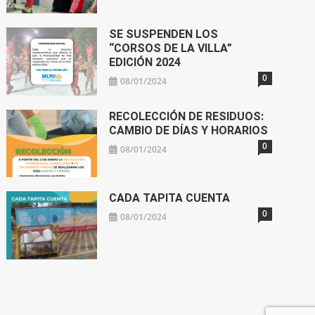
SE SUSPENDEN LOS
“CORSOS DE LA VILLA”
EDICIÓN 2024
0
08/01/2024
RECOLECCIÓN DE RESIDUOS:
CAMBIO DE DÍAS Y HORARIOS
0
08/01/2024
CADA TAPITA CUENTA
0
08/01/2024