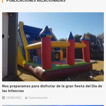
PUBLICACIONES RELACIONADAS
Nos preparamos para disfrutar de la gran fiesta del Día de
las Infancias
18/08/2022
Comunicación