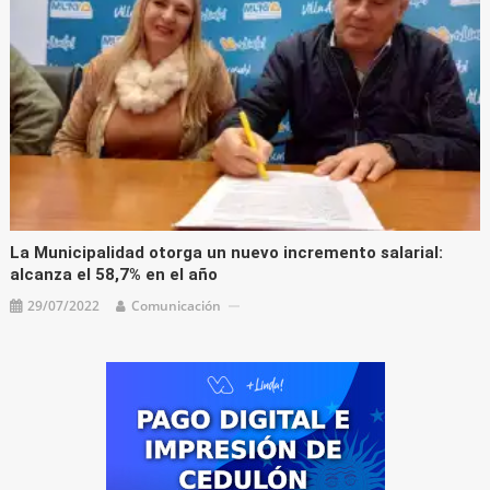
La Municipalidad otorga un nuevo incremento salarial:
alcanza el 58,7% en el año
29/07/2022
Comunicación