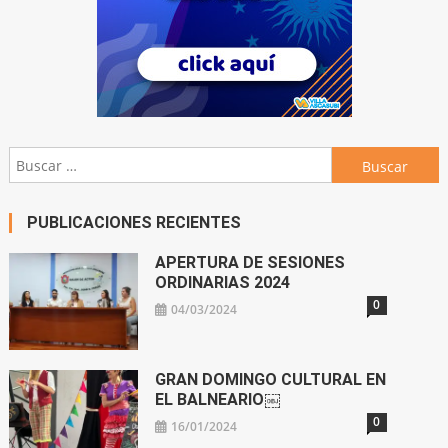
Buscar:
PUBLICACIONES RECIENTES
APERTURA DE SESIONES
ORDINARIAS 2024
0
04/03/2024
GRAN DOMINGO CULTURAL EN
EL BALNEARIO￼
0
16/01/2024