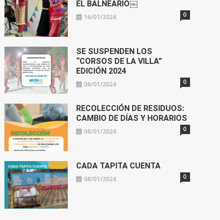
EL BALNEARIO￼
0
16/01/2024
SE SUSPENDEN LOS
“CORSOS DE LA VILLA”
EDICIÓN 2024
0
08/01/2024
RECOLECCIÓN DE RESIDUOS:
CAMBIO DE DÍAS Y HORARIOS
0
08/01/2024
CADA TAPITA CUENTA
0
08/01/2024