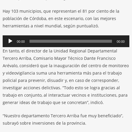
Hay 103 municipios, que representan el 81 por ciento de la
población de Córdoba, en este escenario, con las mejores
herramientas a nivel mundial, según puntualizó.
Reproductor
00:00
00:00
de
En tanto, el director de la Unidad Regional Departamental
audio
Tercero Arriba, Comisario Mayor Técnico Dante Francisco
Arévalo, consideró que la inauguración del centro de monitoreo
y videovigilancia suma una herramienta más para el trabajo
policial para prevenir, disuadir y, en caso de corresponder,
investigar acciones delictivas. “Todo esto se logra gracias al
trabajo en conjunto, al interactuar vecinos e instituciones, para
generar ideas de trabajo que se concretan”, indicó.
“Nuestro departamento Tercero Arriba fue muy beneficiado”,
subrayó sobre inversiones de la provincia.