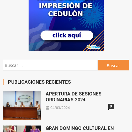
Buscar:
PUBLICACIONES RECIENTES
APERTURA DE SESIONES
ORDINARIAS 2024
0
04/03/2024
GRAN DOMINGO CULTURAL EN