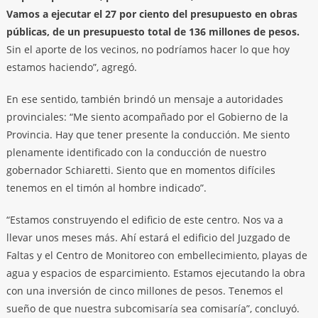
Vamos a ejecutar el 27 por ciento del presupuesto en obras
públicas, de un presupuesto total de 136 millones de pesos.
Sin el aporte de los vecinos, no podríamos hacer lo que hoy
estamos haciendo”, agregó.
En ese sentido, también brindó un mensaje a autoridades
provinciales: “Me siento acompañado por el Gobierno de la
Provincia. Hay que tener presente la conducción. Me siento
plenamente identificado con la conducción de nuestro
gobernador Schiaretti. Siento que en momentos difíciles
tenemos en el timón al hombre indicado”.
“Estamos construyendo el edificio de este centro. Nos va a
llevar unos meses más. Ahí estará el edificio del Juzgado de
Faltas y el Centro de Monitoreo con embellecimiento, playas de
agua y espacios de esparcimiento. Estamos ejecutando la obra
con una inversión de cinco millones de pesos. Tenemos el
sueño de que nuestra subcomisaría sea comisaría”, concluyó.