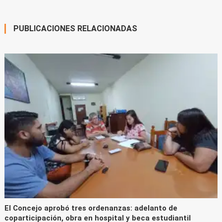
entradas
PUBLICACIONES RELACIONADAS
El Concejo aprobó tres ordenanzas: adelanto de
coparticipación, obra en hospital y beca estudiantil