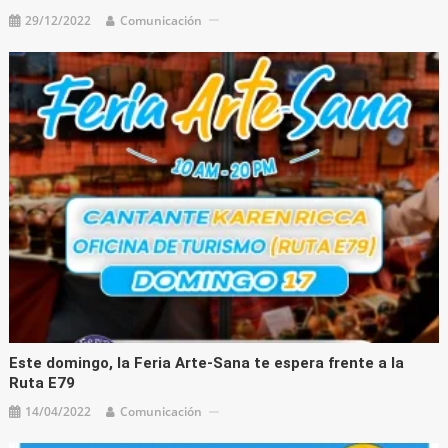
29/12/2022
Comunicación
Este domingo, la Feria Arte-Sana te espera frente a la
Ruta E79
14/04/2022
Comunicación