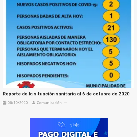
Reporte de la situación sanitaria al 6 de octubre de 2020
06/10/2020
Comunicación