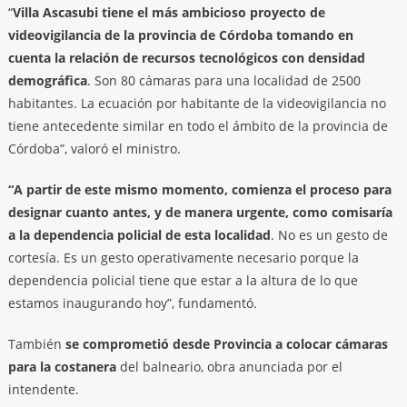
“
Villa Ascasubi tiene el más ambicioso proyecto de
videovigilancia de la provincia de Córdoba tomando en
cuenta la relación de recursos tecnológicos con densidad
demográfica
. Son 80 cámaras para una localidad de 2500
habitantes. La ecuación por habitante de la videovigilancia no
tiene antecedente similar en todo el ámbito de la provincia de
Córdoba”, valoró el ministro.
“A partir de este mismo momento, comienza el proceso para
designar cuanto antes, y de manera urgente, como comisaría
a la dependencia policial de esta localidad
. No es un gesto de
cortesía. Es un gesto operativamente necesario porque la
dependencia policial tiene que estar a la altura de lo que
estamos inaugurando hoy”, fundamentó.
También
se comprometió desde Provincia a colocar cámaras
para la costanera
del balneario, obra anunciada por el
intendente.