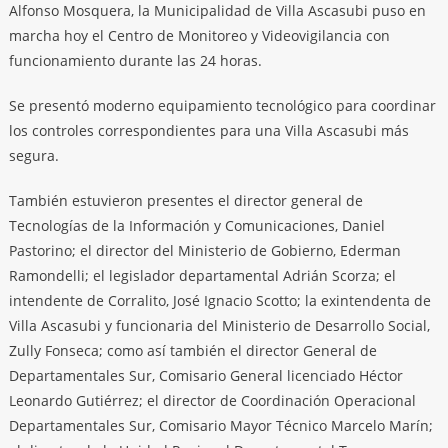
Alfonso Mosquera, la Municipalidad de Villa Ascasubi puso en
marcha hoy el Centro de Monitoreo y Videovigilancia con
funcionamiento durante las 24 horas.
Se presentó moderno equipamiento tecnológico para coordinar
los controles correspondientes para una Villa Ascasubi más
segura.
También estuvieron presentes el director general de
Tecnologías de la Información y Comunicaciones, Daniel
Pastorino; el director del Ministerio de Gobierno, Ederman
Ramondelli; el legislador departamental Adrián Scorza; el
intendente de Corralito, José Ignacio Scotto; la exintendenta de
Villa Ascasubi y funcionaria del Ministerio de Desarrollo Social,
Zully Fonseca; como así también el director General de
Departamentales Sur, Comisario General licenciado Héctor
Leonardo Gutiérrez; el director de Coordinación Operacional
Departamentales Sur, Comisario Mayor Técnico Marcelo Marín;