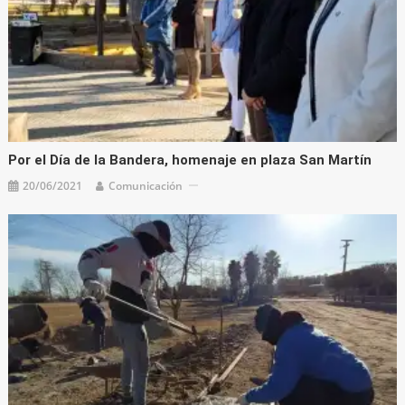
Por el Día de la Bandera, homenaje en plaza San Martín
20/06/2021
Comunicación