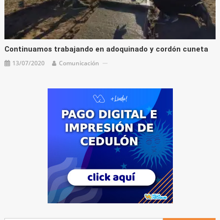
Continuamos trabajando en adoquinado y cordón cuneta
13/07/2020
Comunicación