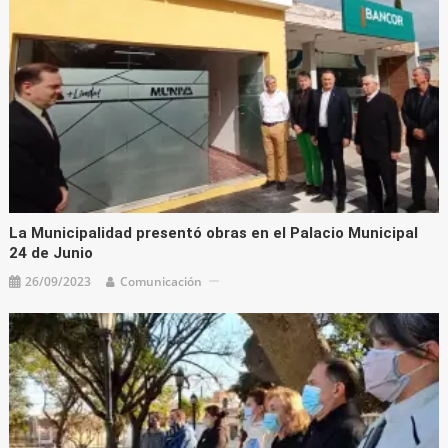
La Municipalidad presentó obras en el Palacio Municipal
24 de Junio
26/09/2023
Comunicación