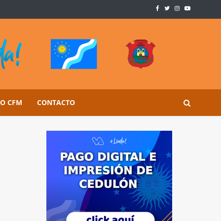
SO CFM
CONTACTO