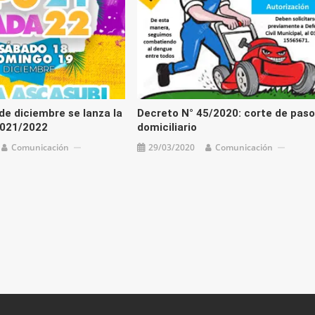
de diciembre se lanza la
Decreto N° 45/2020: corte de paso
021/2022
domiciliario
Comunicación
29/03/2020
Comunicación