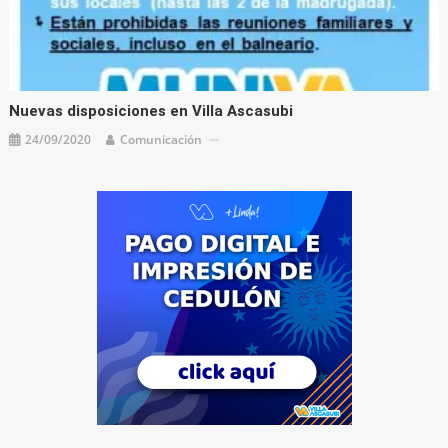
Nuevas disposiciones en Villa Ascasubi
24/09/2020
Comunicación