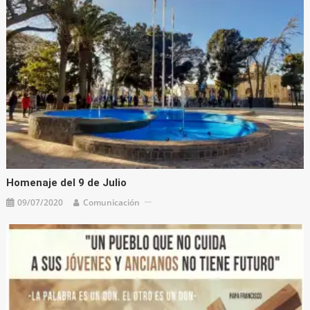
Homenaje del 9 de Julio
09/07/2020
Comunicación