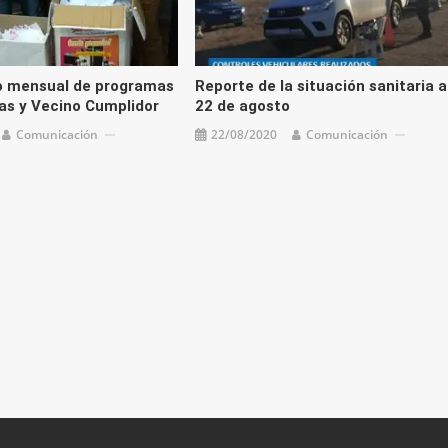
o mensual de programas
Reporte de la situación sanitaria a
s y Vecino Cumplidor
22 de agosto
Comunicación
22/08/2020
Comunicación