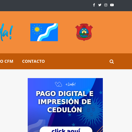
SO CFM
CONTACTO