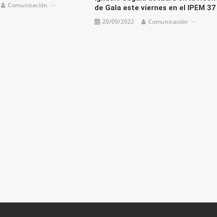
Comunicación
de Gala este viernes en el IPEM 37
20/09/2022
Comunicación