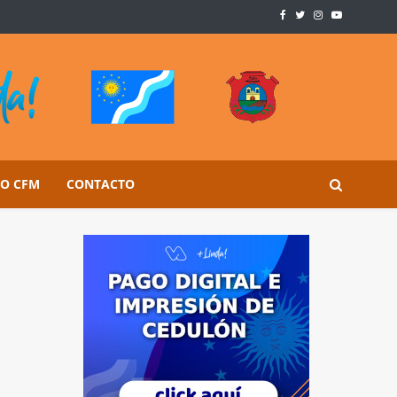
SO CFM
CONTACTO