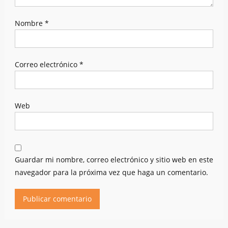
Nombre
*
Correo electrónico
*
Web
Guardar mi nombre, correo electrónico y sitio web en este
navegador para la próxima vez que haga un comentario.