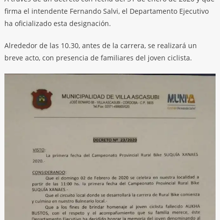
firma el intendente Fernando Salvi, el Departamento Ejecutivo
ha oficializado esta designación.
Alrededor de las 10.30, antes de la carrera, se realizará un
breve acto, con presencia de familiares del joven ciclista.