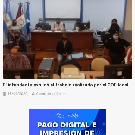
El intendente explicó el trabajo realizado por el COE local
13/09/2020
Comunicación