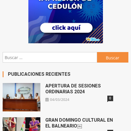
Buscar:
PUBLICACIONES RECIENTES
APERTURA DE SESIONES
ORDINARIAS 2024
0
04/03/2024
GRAN DOMINGO CULTURAL EN
EL BALNEARIO￼