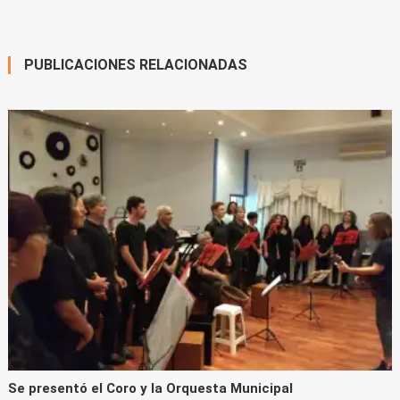
PUBLICACIONES RELACIONADAS
Se presentó el Coro y la Orquesta Municipal