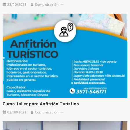
23/10/2021
Comunicación
Curso-taller para Anfitrión Turístico
02/08/2021
Comunicación