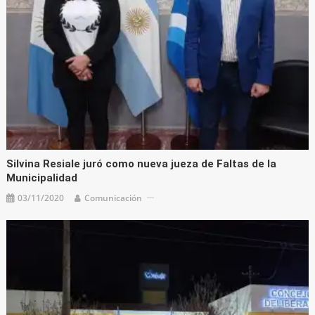
Silvina Resiale juró como nueva jueza de Faltas de la
Municipalidad
03/11/2020
Comunicación