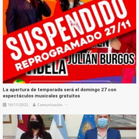
La apertura de temporada será el domingo 27 con
espectáculos musicales gratuitos
16/11/2022
Comunicación