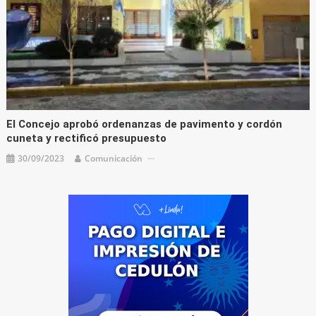
El Concejo aprobó ordenanzas de pavimento y cordón
cuneta y rectificó presupuesto
30/09/2023
Comunicación