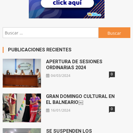
Buscar:
PUBLICACIONES RECIENTES
APERTURA DE SESIONES
ORDINARIAS 2024
0
04/03/2024
GRAN DOMINGO CULTURAL EN
EL BALNEARIO￼
0
16/01/2024
SE SUSPENDEN LOS