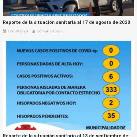
Reporte de la situación sanitaria al 17 de agosto de 2020
17/08/2020
Comunicación
Reporte de la situación sanitaria al 13 de septiembre de