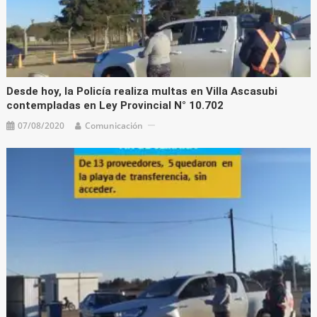
Desde hoy, la Policía realiza multas en Villa Ascasubi
contempladas en Ley Provincial N° 10.702
07/08/2020
Comunicación