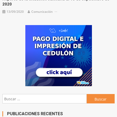
2020
13/09/2020
Comunicación
Buscar:
PUBLICACIONES RECIENTES