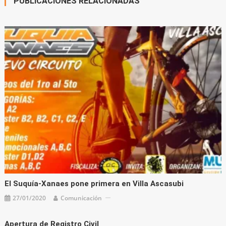
PUBLICACIONES RELACIONADAS
El Suquía-Xanaes pone primera en Villa Ascasubi
27/01/2020
Comunicación
Apertura de Registro Civil