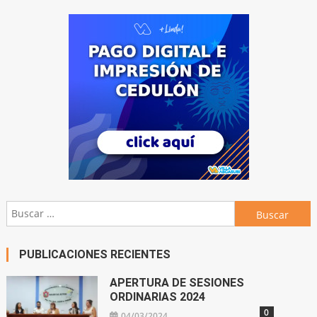
Buscar:
PUBLICACIONES RECIENTES
APERTURA DE SESIONES
ORDINARIAS 2024
0
04/03/2024