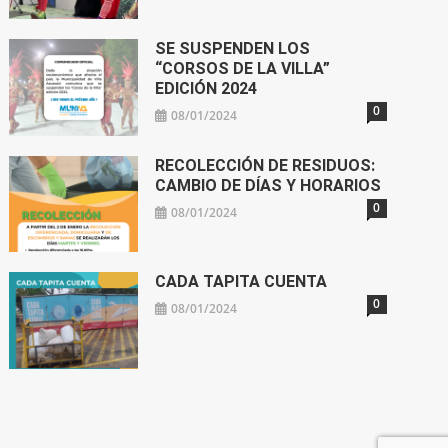
SE SUSPENDEN LOS
“CORSOS DE LA VILLA”
EDICIÓN 2024
0
08/01/2024
RECOLECCIÓN DE RESIDUOS:
CAMBIO DE DÍAS Y HORARIOS
0
08/01/2024
CADA TAPITA CUENTA
0
08/01/2024