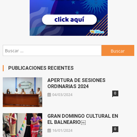
Buscar:
PUBLICACIONES RECIENTES
APERTURA DE SESIONES
ORDINARIAS 2024
0
04/03/2024
GRAN DOMINGO CULTURAL EN
EL BALNEARIO￼
0
16/01/2024