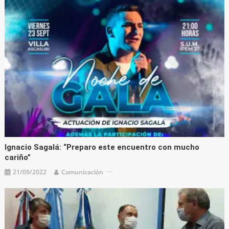
Ignacio Sagalá: “Preparo este encuentro con mucho
cariño”
21/09/2022
Comunicación