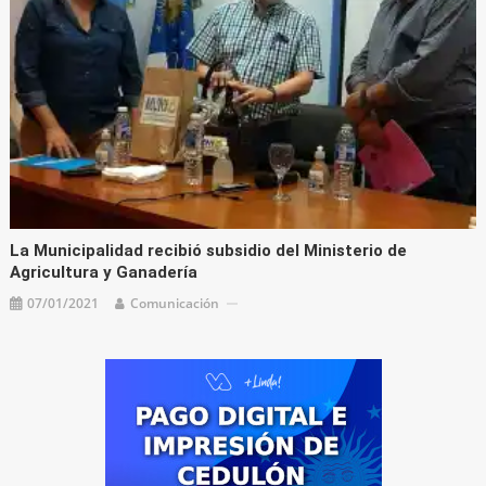
La Municipalidad recibió subsidio del Ministerio de
Agricultura y Ganadería
07/01/2021
Comunicación