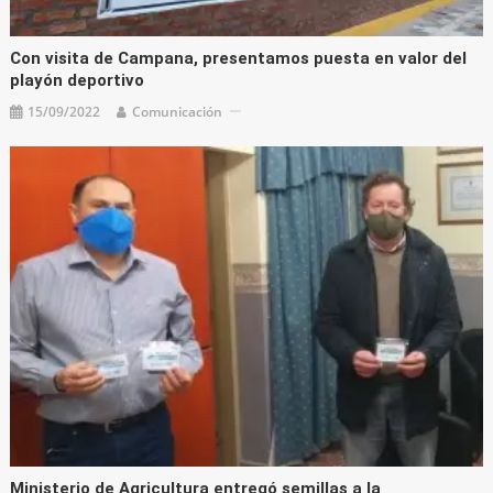
Con visita de Campana, presentamos puesta en valor del
playón deportivo
15/09/2022
Comunicación
Ministerio de Agricultura entregó semillas a la