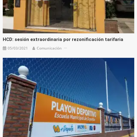
HCD: sesión extraordinaria por rezonificación tarifaria
05/03/2021
Comunicación