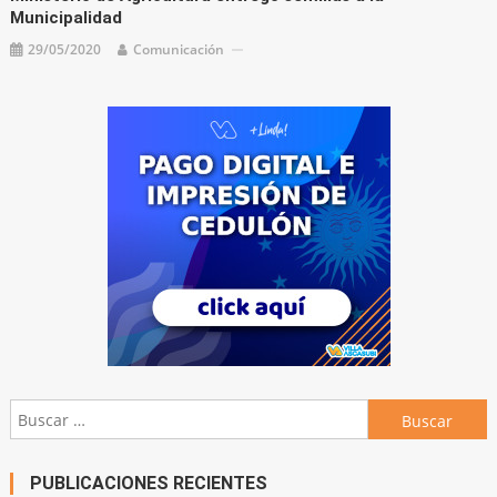
Municipalidad
29/05/2020
Comunicación
Buscar:
PUBLICACIONES RECIENTES