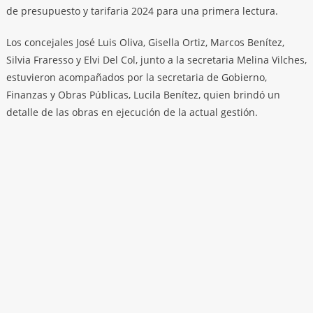
de presupuesto y tarifaria 2024 para una primera lectura.
Los concejales José Luis Oliva, Gisella Ortiz, Marcos Benítez,
Silvia Fraresso y Elvi Del Col, junto a la secretaria Melina Vilches,
estuvieron acompañados por la secretaria de Gobierno,
Finanzas y Obras Públicas, Lucila Benítez, quien brindó un
detalle de las obras en ejecución de la actual gestión.