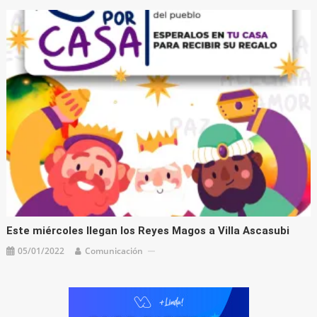
Este miércoles llegan los Reyes Magos a Villa Ascasubi
05/01/2022
Comunicación