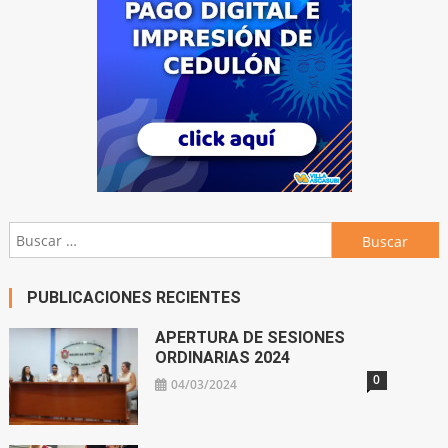
Buscar:
PUBLICACIONES RECIENTES
APERTURA DE SESIONES
ORDINARIAS 2024
0
04/03/2024