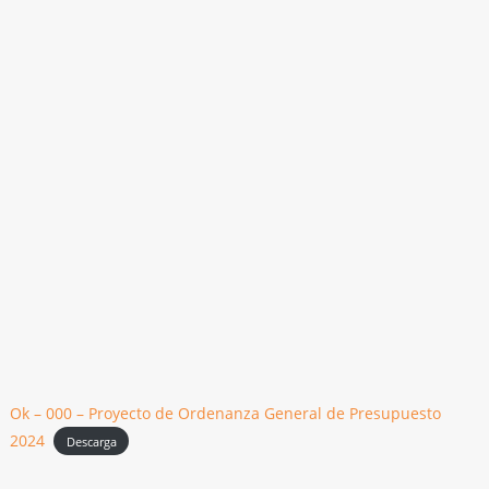
Ok – 000 – Proyecto de Ordenanza General de Presupuesto
2024
Descarga