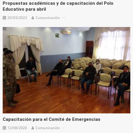
Propuestas académicas y de capacitación del Polo
Educativo para abril
20/03/2023
Comunicación
Capacitación para el Comité de Emergencias
12/08/2020
Comunicación