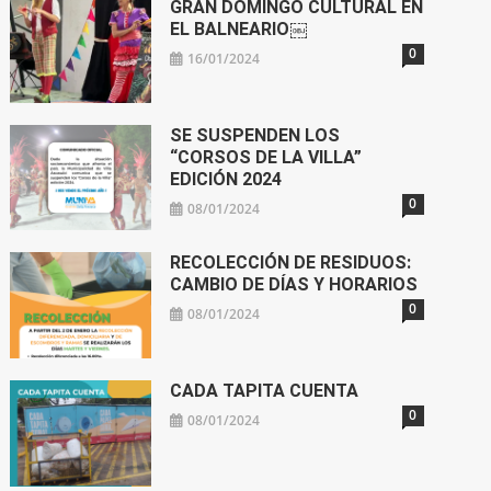
GRAN DOMINGO CULTURAL EN
EL BALNEARIO￼
0
16/01/2024
SE SUSPENDEN LOS
“CORSOS DE LA VILLA”
EDICIÓN 2024
0
08/01/2024
RECOLECCIÓN DE RESIDUOS:
CAMBIO DE DÍAS Y HORARIOS
0
08/01/2024
CADA TAPITA CUENTA
0
08/01/2024