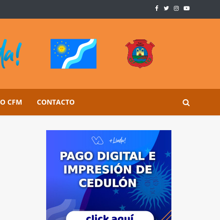
SO CFM
CONTACTO