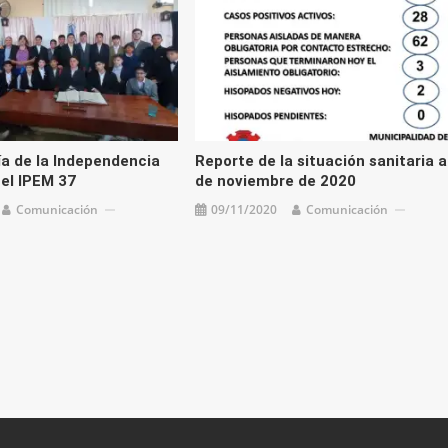
ía de la Independencia
Reporte de la situación sanitaria a
 el IPEM 37
de noviembre de 2020
Comunicación
09/11/2020
Comunicación