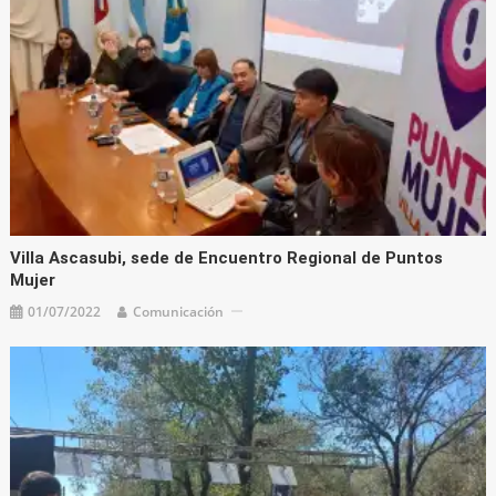
Villa Ascasubi, sede de Encuentro Regional de Puntos
Mujer
01/07/2022
Comunicación