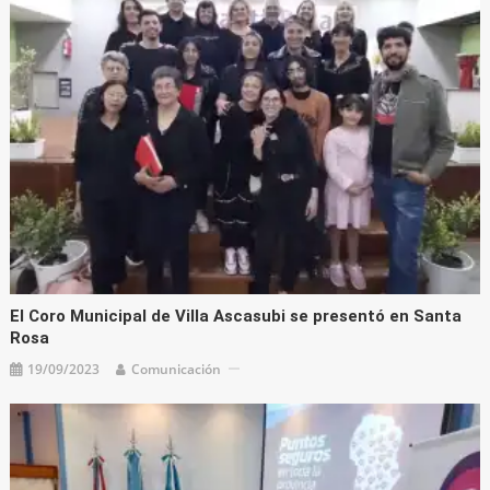
El Coro Municipal de Villa Ascasubi se presentó en Santa
Rosa
19/09/2023
Comunicación