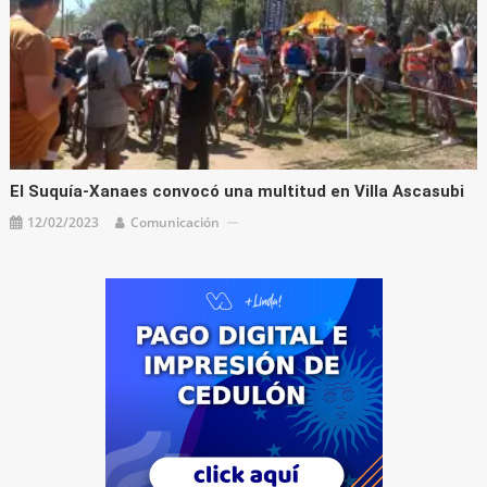
El Suquía-Xanaes convocó una multitud en Villa Ascasubi
12/02/2023
Comunicación