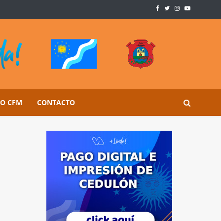
SO CFM
CONTACTO