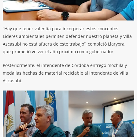
“Hay que tener valentía para incorporar estos conceptos.
Líderes ambientales permiten defender nuestro planeta y Villa
Ascasubi no está afuera de este trabajo”, completó Llaryora,
que prometió volver el año próximo como gobernador.
Posteriormente, el intendente de Córdoba entregó mochila y
medallas hechas de material reciclable al intendente de Villa
Ascasubi.