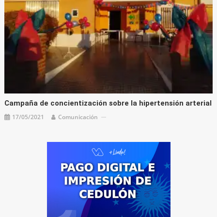
Campaña de concientización sobre la hipertensión arterial
17/05/2021
Comunicación