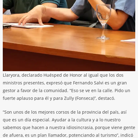
Llaryora, declarado Huésped de Honor al igual que los dos
ministros presentes, expresó que Fernando Salvi es un gran
gestor a favor de la comunidad. “Eso se ve en la calle. Pido un
fuerte aplauso para él y para Zully (Fonseca)”, destacó.
“Son unos de los mejores corsos de la provincia del país, así
que es un día especial. Ayudar a la cultura y a lo nuestro
sabemos que hacen a nuestra idiosincrasia, porque viene gente
de afuera, es un plan llamador, potenciando al turismo”, indicó