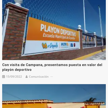
Con visita de Campana, presentamos puesta en valor del
playón deportivo
15/09/2022
Comunicación