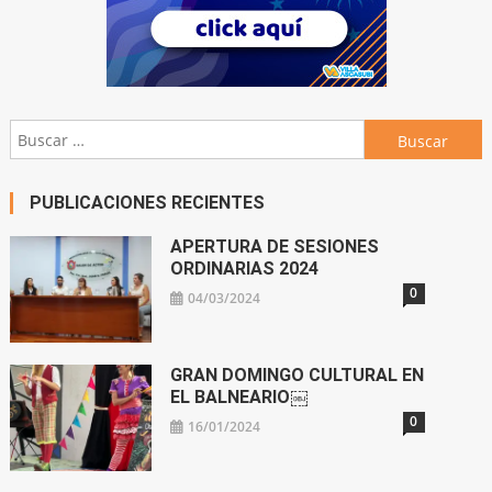
Buscar:
PUBLICACIONES RECIENTES
APERTURA DE SESIONES
ORDINARIAS 2024
0
04/03/2024
GRAN DOMINGO CULTURAL EN
EL BALNEARIO￼
0
16/01/2024