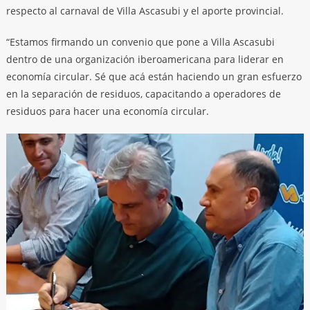
respecto al carnaval de Villa Ascasubi y el aporte provincial.
“Estamos firmando un convenio que pone a Villa Ascasubi
dentro de una organización iberoamericana para liderar en
economía circular. Sé que acá están haciendo un gran esfuerzo
en la separación de residuos, capacitando a operadores de
residuos para hacer una economía circular.