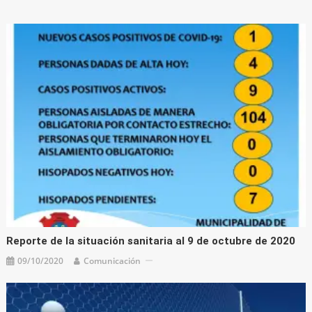
Reporte de la situación sanitaria al 9 de octubre de 2020
09/10/2020
Comunicación