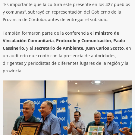
“Es importante que la cultura esté presente en los 427 pueblos
y comunas”, subrayó en representación del Gobierno de la
Provincia de Córdoba, antes de entregar el subsidio.
También formaron parte de la conferencia el
ministro de
Vinculación Comunitaria, Protocolo y Comunicación, Paulo
Cassinerio
, y al
secretario de Ambiente, Juan Carlos Scotto
, en
un auditorio que contó con la presencia de autoridades,
dirigentes y periodistas de diferentes lugares de la región y la
provincia.