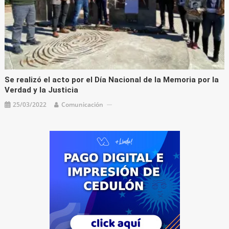
Se realizó el acto por el Día Nacional de la Memoria por la
Verdad y la Justicia
25/03/2022
Comunicación