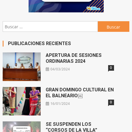
Buscar:
PUBLICACIONES RECIENTES
APERTURA DE SESIONES
ORDINARIAS 2024
0
04/03/2024
GRAN DOMINGO CULTURAL EN
EL BALNEARIO￼
0
16/01/2024
SE SUSPENDEN LOS
“CORSOS DE LA VILLA”