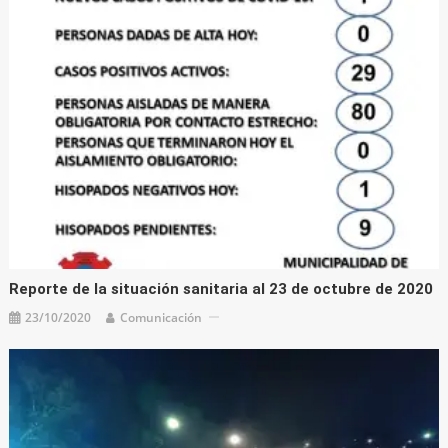
Reporte de la situación sanitaria al 23 de octubre de 2020
23/10/2020
Comunicación