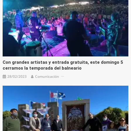
Con grandes artistas y entrada gratuita, este domingo 5
cerramos la temporada del balneario
28/02/2023
Comunicación