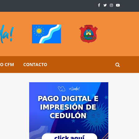
SO CFM
CONTACTO