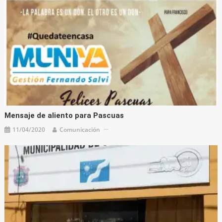
Mensaje de aliento para Pascuas
11/04/2020
Comunicación