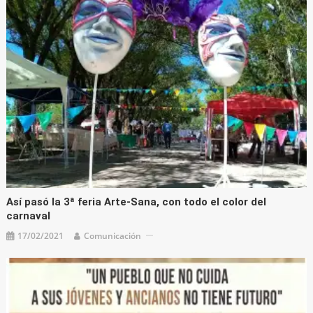
Así pasó la 3ª feria Arte-Sana, con todo el color del
carnaval
17/02/2021
Comunicación