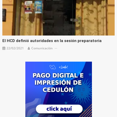
El HCD definió autoridades en la sesión preparatoria
22/02/2021
Comunicación