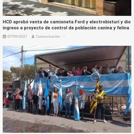
HCD aprobó venta de camioneta Ford y electrobisturí y dio
ingreso a proyecto de control de población canina y felina
07/09/2021
Comunicación