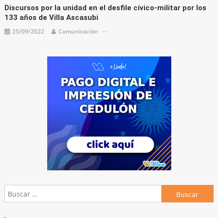
Discursos por la unidad en el desfile cívico-militar por los
133 años de Villa Ascasubi
25/09/2022
Comunicación
Buscar: