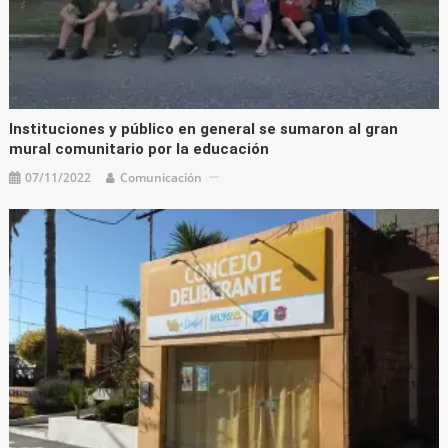
Instituciones y público en general se sumaron al gran
mural comunitario por la educación
07/11/2022
Comunicación